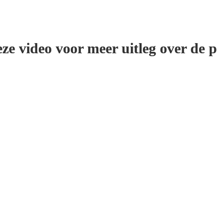
ze video voor meer uitleg over de p