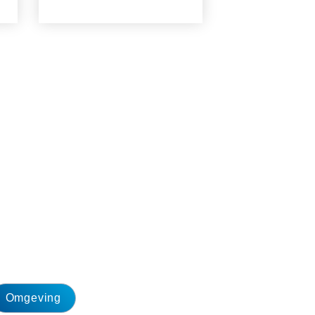
Omgeving