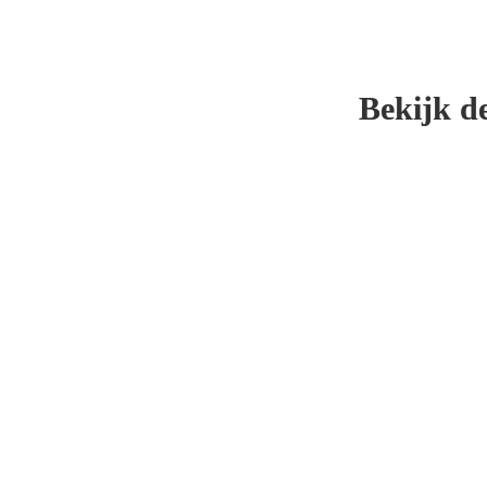
Bekijk de