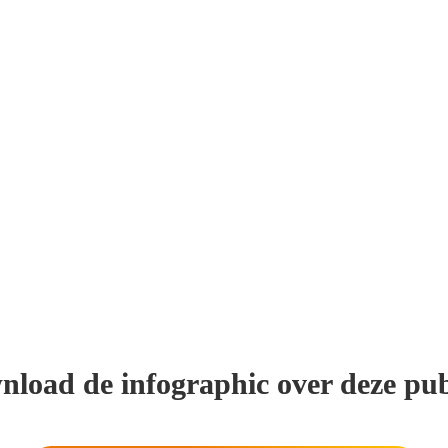
nload de infographic over deze publ