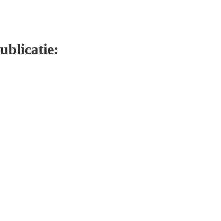
ublicatie: