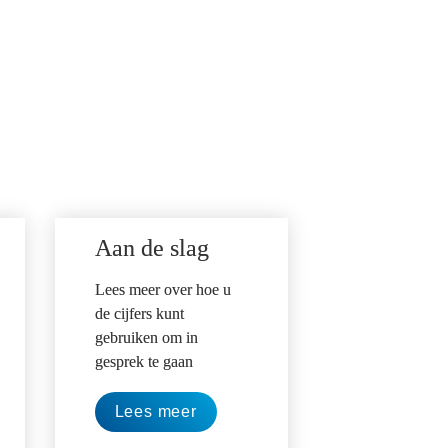
Aan de slag
Lees meer over hoe u 
de cijfers kunt 
gebruiken om in 
gesprek te gaan
Lees meer