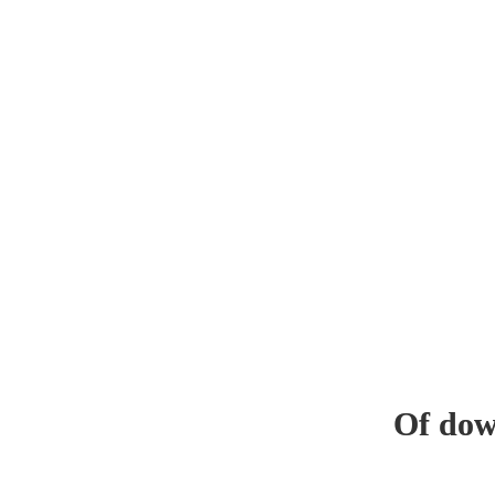
Of dow