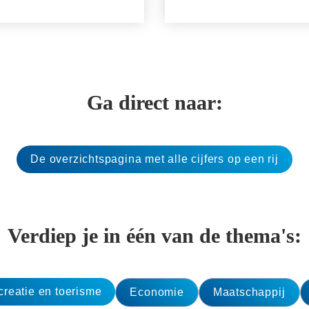
Ga direct naar:
De overzichtspagina met alle cijfers op een rij
Verdiep je in één van de thema's:
reatie en toerisme
Economie
Maatschappij