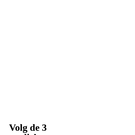
Volg de 3 